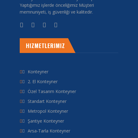
Yaptığımız işlerde önceliğimiz Müşteri
memnuniyeti, iş güvenliği ve kalitedir.
HIZMETLERIMIZ
Konteyner
2. El Konteyner
Özel Tasarım Konteyner
Standart Konteyner
Metropol Konteyner
Şantiye Konteyner
Arsa-Tarla Konteyner