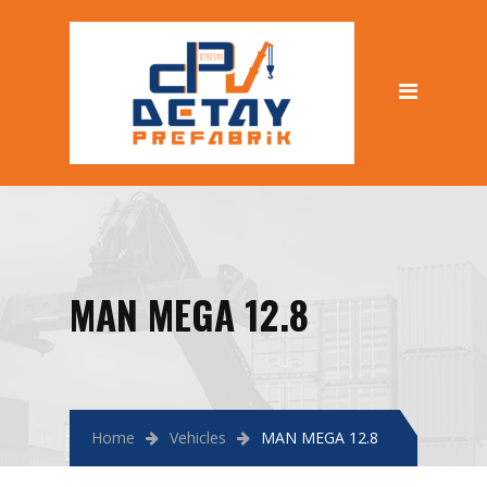
MAN MEGA 12.8
Home
Vehicles
MAN MEGA 12.8