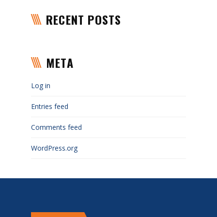
RECENT POSTS
META
Log in
Entries feed
Comments feed
WordPress.org