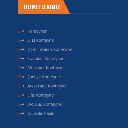
HIZMETLERIMIZ
Konteyner
2. El Konteyner
Özel Tasarım Konteyner
Standart Konteyner
Metropol Konteyner
Şantiye Konteyner
Arsa-Tarla Konteyner
Ofis Konteyner
Wc-Duş Konteyner
Güvenlik Kabin