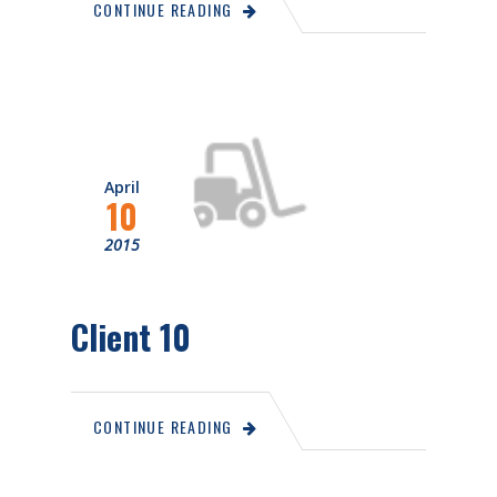
CONTINUE READING
April
10
2015
Client 10
CONTINUE READING