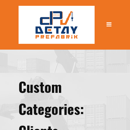
Custom
Categories: